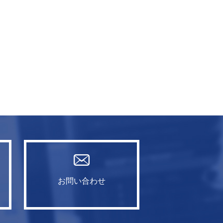
お問い合わせ