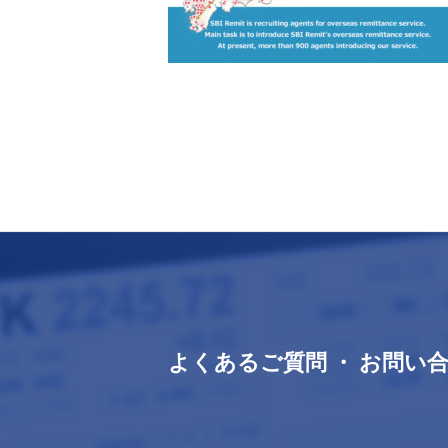
よくあるご質問 ・ お問い