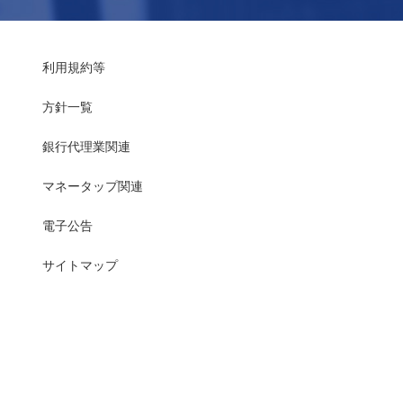
利用規約等
方針一覧
銀行代理業関連
マネータップ関連
電子公告
サイトマップ