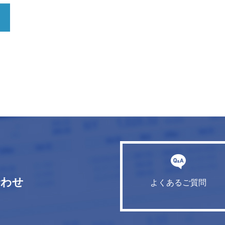
合わせ
よくあるご質問