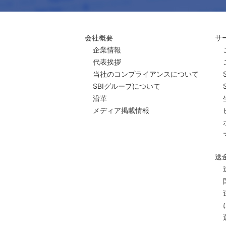
会社概要
サ
企業情報
代表挨拶
当社のコンプライアンスについて
SBIグループについて
沿革
メディア掲載情報
送