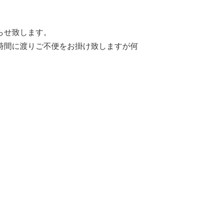
らせ致します。
時間に渡りご不便をお掛け致しますが何