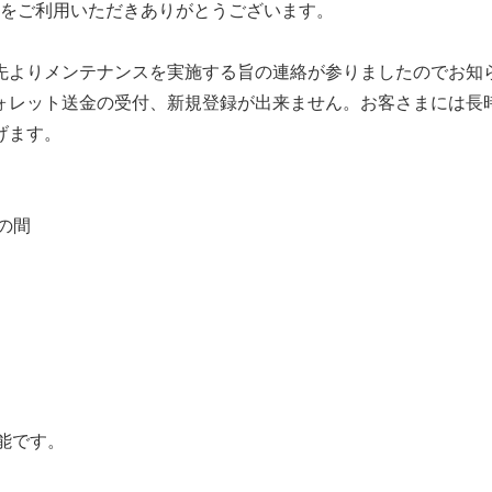
スをご利用いただきありがとうございます。
先よりメンテナンスを実施する旨の連絡が参りましたのでお知
ォレット送金の受付、新規登録が出来ません。お客さまには長
げます。
面の間
可能です。