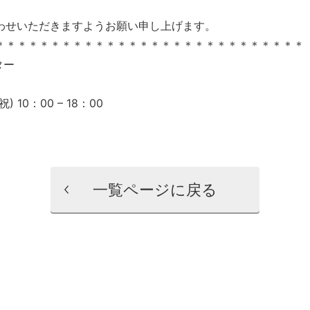
わせいただきますようお願い申し上げます。
＊＊＊＊＊＊＊＊＊＊＊＊＊＊＊＊＊＊＊＊＊＊＊＊＊＊＊＊
ター
) 10：00 – 18：00
一覧ページに戻る