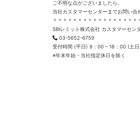
ご不明な点がございましたら、
当社カスタマーセンターまでお問い合
＊＊＊＊＊＊＊＊＊＊＊＊＊＊＊＊＊
SBIレミット株式会社 カスタマーセン
03-5652-6759
受付時間 (平日) 9：00 – 18：00 (土日祝
※年末年始・当社指定休日を除く