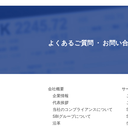
よくあるご質問 ・ お問い
会社概要
サ
企業情報
代表挨拶
当社のコンプライアンスについて
SBIグループについて
沿革