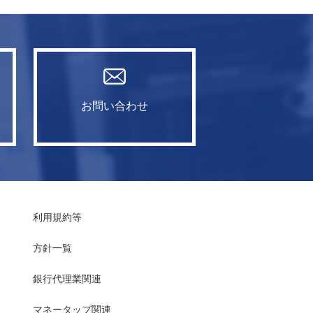
お問い合わせ
利用規約等
方針一覧
銀行代理業関連
マネータップ関連