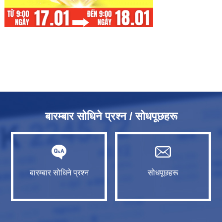
बारम्बार सोधिने प्रश्न / सोधपूछहरू
बारम्बार सोधिने प्रश्न
सोधपूछहरू