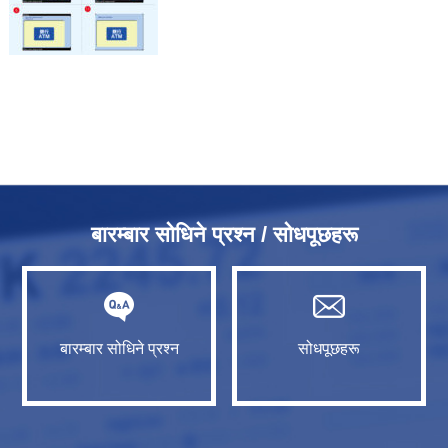
बारम्बार सोधिने प्रश्न / सोधपूछहरू
बारम्बार सोधिने प्रश्न
सोधपूछहरू