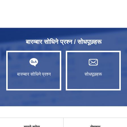
बारम्बार सोधिने प्रश्न / सोधपूछहरू
बारम्बार सोधिने प्रश्न
सोधपूछहरू