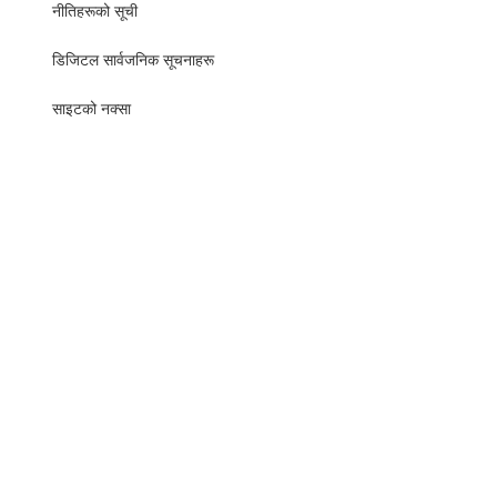
नीतिहरूको सूची
​​डिजिटल सार्वजनिक सूचनाहरू
साइटको नक्सा