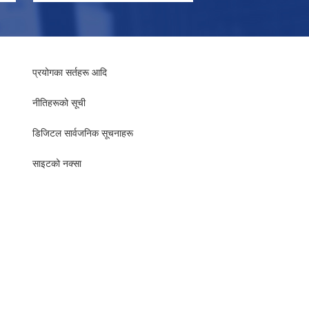
प्रयोगका सर्तहरू आदि
नीतिहरूको सूची
​​डिजिटल सार्वजनिक सूचनाहरू
साइटको नक्सा