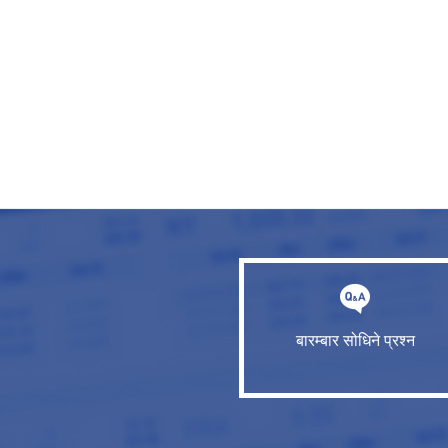
बारम्बार सोधिने प्रश्न