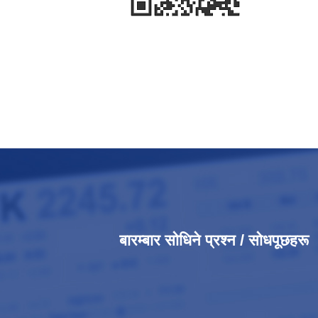
बारम्बार सोधिने प्रश्न / सोधपूछहरू