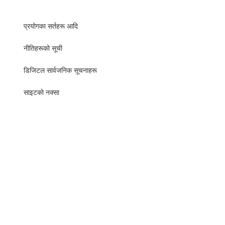
प्रयोगका सर्तहरू आदि
नीतिहरूको सूची
​​डिजिटल सार्वजनिक सूचनाहरू
साइटको नक्सा