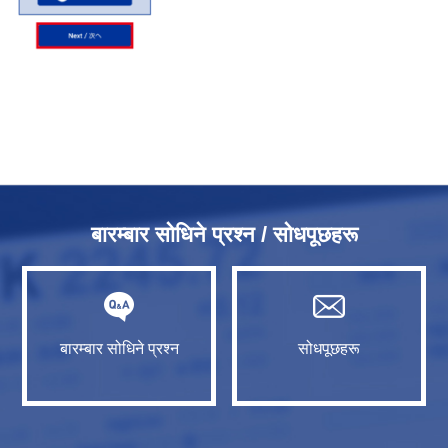
बारम्बार सोधिने प्रश्न / सोधपूछहरू
बारम्बार सोधिने प्रश्न
सोधपूछहरू