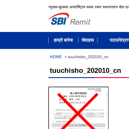
न्यूनतम-शुल्कमा अन्तर्राष्ट्रिय रूपमा रकम स्थानान्तरण सेवा प्
हाम्रो बारेमा
सेवाहरू
पठाउने/प्राप्
HOME
>
tuuchisho_202010_cn
tuuchisho_202010_cn