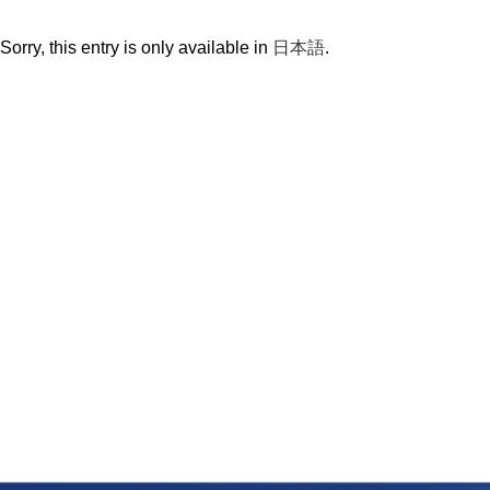
Sorry, this entry is only available in
日本語
.