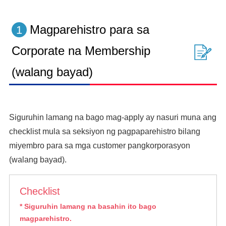
Magparehistro para sa
1
Corporate na Membership
(walang bayad)
Siguruhin lamang na bago mag-apply ay nasuri muna ang
checklist mula sa seksiyon ng pagpaparehistro bilang
miyembro para sa mga customer pangkorporasyon
(walang bayad).
Checklist
* Siguruhin lamang na basahin ito bago
magparehistro.