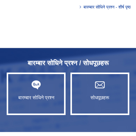
बारम्बार सोधिने प्रश्न - शीर्ष पृष्ठ
बारम्बार सोधिने प्रश्न / सोधपूछहरू
बारम्बार सोधिने प्रश्न
सोधपूछहरू