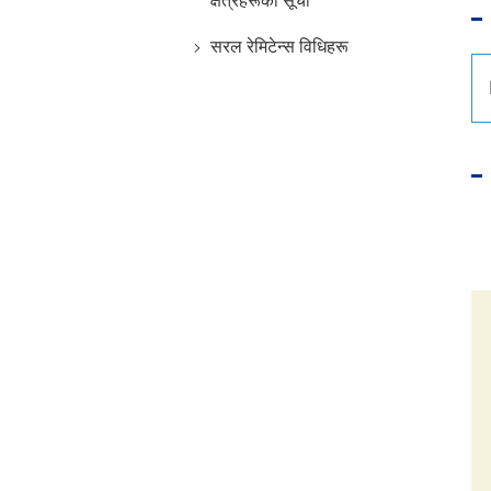
क्षेत्रहरूको सूची
सरल रेमिटेन्स विधिहरू