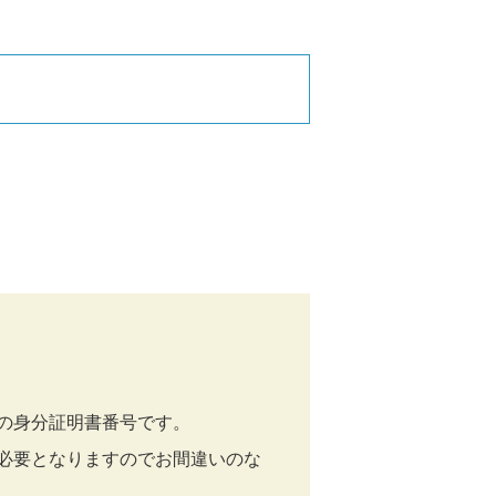
の身分証明書番号です。
必要となりますのでお間違いのな