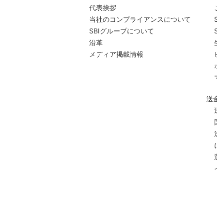
代表挨拶
当社のコンプライアンスについて
SBIグループについて
沿革
メディア掲載情報
送