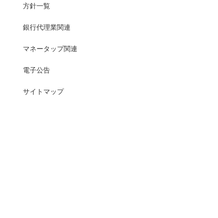
方針一覧
銀行代理業関連
マネータップ関連
電子公告
サイトマップ