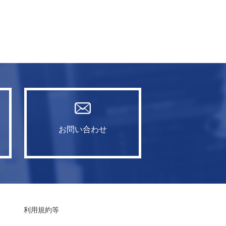
お問い合わせ
利用規約等