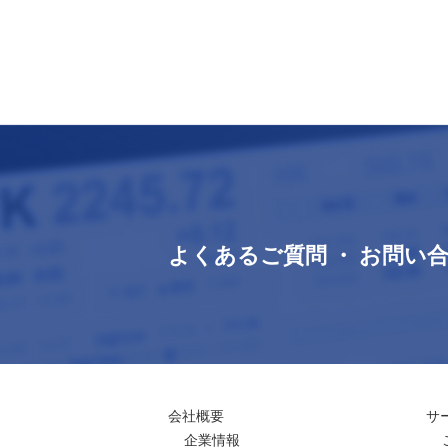
よくあるご質問 ・ お問い
会社概要
サ
企業情報