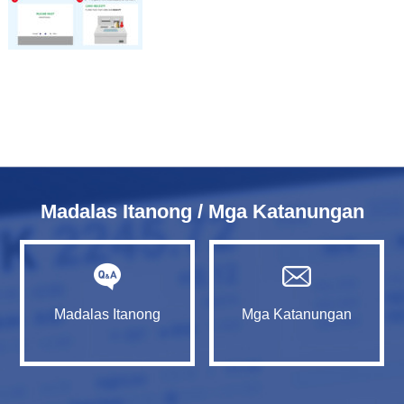
Madalas Itanong / Mga Katanungan
Madalas Itanong
Mga Katanungan