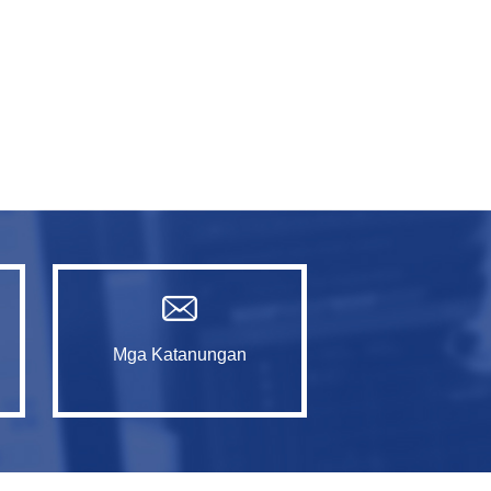
Mga Katanungan