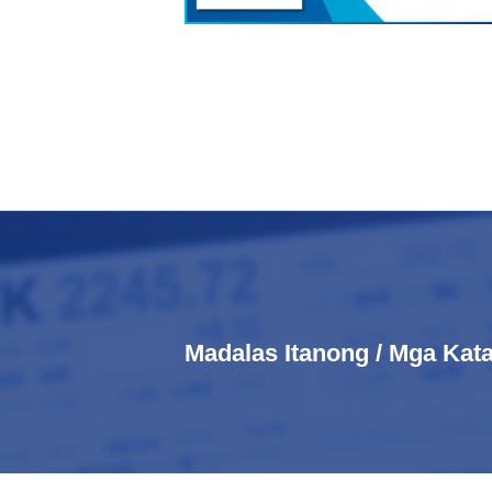
Madalas Itanong / Mga Ka