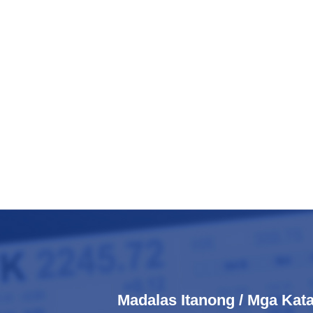
Madalas Itanong / Mga Ka