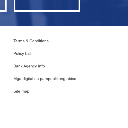
Terms & Conditions
Policy List
Bank Agency Info
Mga digital na pampublikong abiso
e
Site map