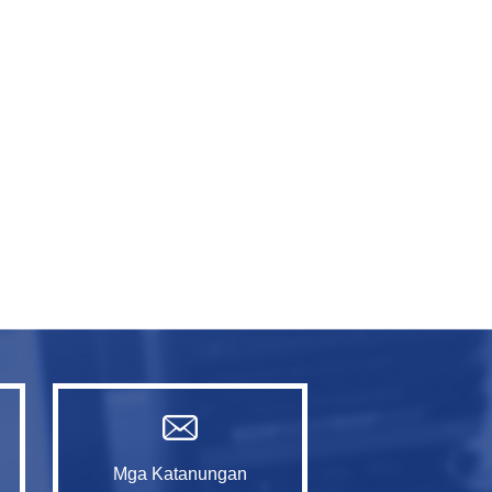
Mga Katanungan