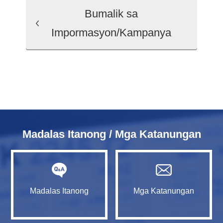
Bumalik sa
Impormasyon/Kampanya
Madalas Itanong / Mga Katanungan
Madalas Itanong
Mga Katanungan