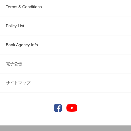
Terms & Conditions
Policy List
Bank Agency Info
電子公告
サイトマップ