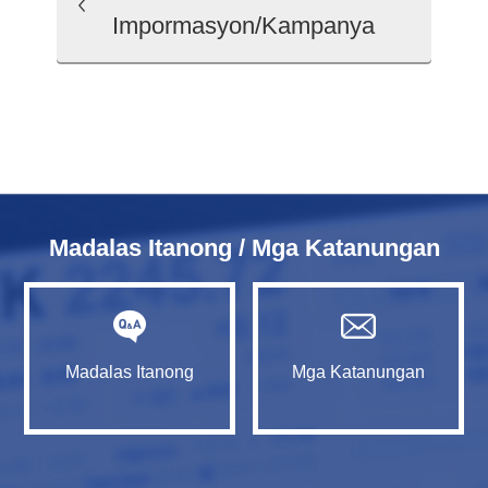
Impormasyon/Kampanya
Madalas Itanong / Mga Katanungan
Madalas Itanong
Mga Katanungan