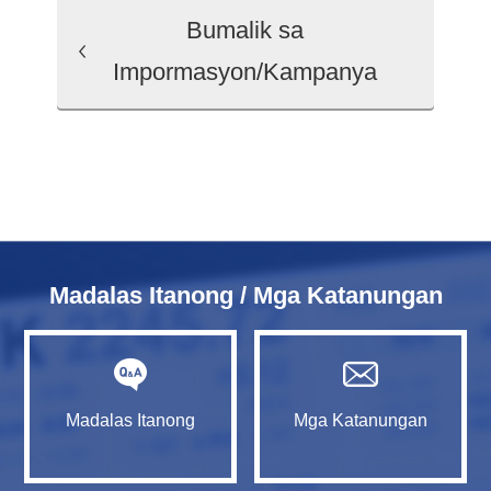
Bumalik sa
Impormasyon/Kampanya
Madalas Itanong / Mga Katanungan
Madalas Itanong
Mga Katanungan