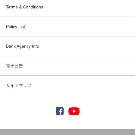
Terms & Conditions
Policy List
Bank Agency Info
電子公告
サイトマップ