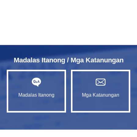
Madalas Itanong / Mga Katanungan
Madalas Itanong
Mga Katanungan