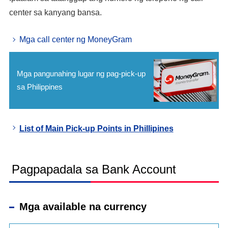
center sa kanyang bansa.
Mga call center ng MoneyGram
Mga pangunahing lugar ng pag-pick-up
sa Philippines
List of Main Pick-up Points in Phillipines
Pagpapadala sa Bank Account
Mga available na currency