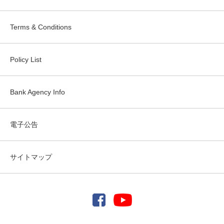
Terms & Conditions
Policy List
Bank Agency Info
電子公告
サイトマップ