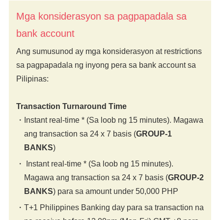
Mga konsiderasyon sa pagpapadala sa
bank account
Ang sumusunod ay mga konsiderasyon at restrictions
sa pagpapadala ng inyong pera sa bank account sa
Pilipinas:
Transaction Turnaround Time
Instant real-time * (Sa loob ng 15 minutes). Magawa
ang transaction sa 24 x 7 basis (
GROUP-1
BANKS
)
Instant real-time * (Sa loob ng 15 minutes).
Magawa ang transaction sa 24 x 7 basis (
GROUP-2
BANKS
) para sa amount under 50,000 PHP
T+1 Philippines Banking day para sa transaction na