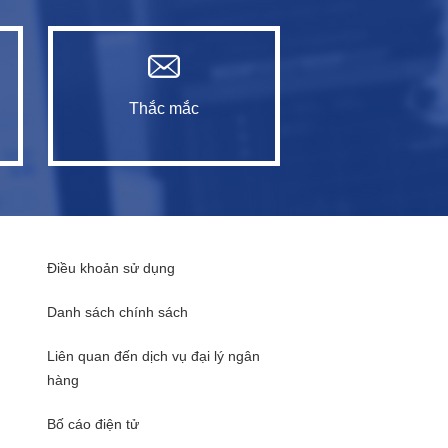
Thắc mắc
Điều khoản sử dụng
Danh sách chính sách
Liên quan đến dịch vụ đại lý ngân
hàng
Bố cáo điện tử