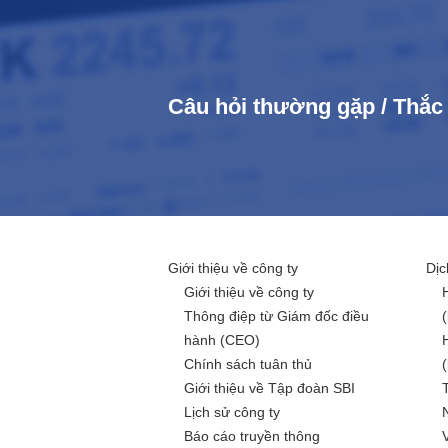
Câu hỏi thường gặp / Thắ
Giới thiệu về công ty
Dịc
Giới thiệu về công ty
Thông điệp từ Giám đốc điều
hành (CEO)
Chính sách tuân thủ
Giới thiệu về Tập đoàn SBI
Lịch sử công ty
Báo cáo truyền thông