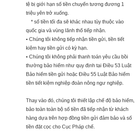
tệ bị giới hạn số tiền chuyển tương đương 1
triệu yên trở xuống.
* số tiền tối đa sẽ khác nhau tùy thuộc vào
quốc gia và vùng lãnh thổ tiếp nhận.
• Chúng tôi không tiếp nhận tiền gửi, tiền tiết
kiệm hay tiền gửi có kỳ hạn.
• Chúng tôi không phải thanh toán yêu cầu bồi
thường bảo hiểm như quy định tại Điều 53 Luật
Bảo hiểm tiền gửi hoặc Điều 55 Luật Bảo hiểm
tiền tiết kiệm nghiệp đoàn nông ngư nghiệp.
Thay vào đó, chúng tôi thiết lập chế độ bảo hiểm,
bảo toàn toàn bộ số tiền đã tiếp nhận từ khách
hàng dựa trên hợp đồng tiền gửi đảm bảo và số
tiền đặt cọc cho Cục Pháp chế.