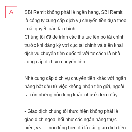
SBI Remit không phải là ngân hàng, SBI Remit
là công ty cung cấp dịch vụ chuyển tiền dựa theo
Luật quyết toán tài chính.
Chúng tôi đã đệ trình các thủ tục lên bộ tài chính
trước khi đăng ký với cục tài chính và triển khai
dịch vụ chuyển tiền quốc tế với tư cách là nhà
cung cấp dịch vụ chuyển tiền.
Nhà cung cấp dịch vụ chuyển tiền khác với ngân
hàng bắt đầu từ việc không nhận tiền gửi, ngoài
ra còn những nội dung khác như ở dưới đây.
• Giao dịch chúng tôi thực hiện không phải là
giao dịch ngoại hối như các ngân hàng thực
hiện, v.v…; nói đúng hơn đó là các giao dịch tiền