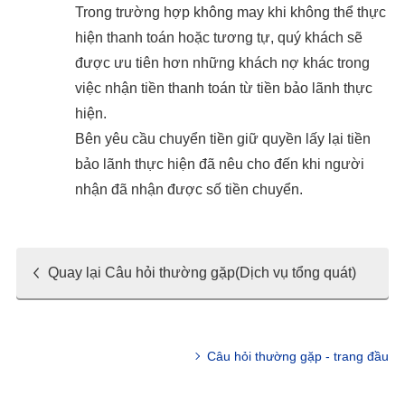
Trong trường hợp không may khi không thể thực
hiện thanh toán hoặc tương tự, quý khách sẽ
được ưu tiên hơn những khách nợ khác trong
việc nhận tiền thanh toán từ tiền bảo lãnh thực
hiện.
Bên yêu cầu chuyển tiền giữ quyền lấy lại tiền
bảo lãnh thực hiện đã nêu cho đến khi người
nhận đã nhận được số tiền chuyển.
Quay lại Câu hỏi thường gặp(Dịch vụ tổng quát)
Câu hỏi thường gặp - trang đầu