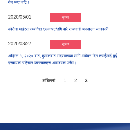
येन भन्दा बढि !
2020/05/01
सूचना
कोरोना भाईरस सम्बन्धित छलकपट/ठगि बारे साबधानी अपनाउन जानकारी
2020/03/27
सूचना
अप्रिल १, २०२० बाट, हुलाकबाट सदस्यताका लागि आवेदन दिन तपाईलाई दुई
प्रकारका पहिचान कागजातहरू आवाश्यक पर्नेछ।
अघिल्लो
1
2
3