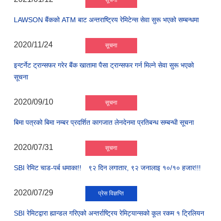
सूचना
LAWSON बैंकको ATM बाट अन्तराष्ट्रिय रेमिटेन्स सेवा सुरू भएको सम्बन्धमा
2020/11/24
सूचना
इन्टर्नेट ट्रान्सफर गरेर बैंक खातामा पैसा ट्रान्सफर गर्न मिल्ने सेवा सुरू भएको
सूचना
2020/09/10
सूचना
बिमा पत्रको बिमा नम्बर प्रदर्शित कागजात लेनदेनमा प्रतिबन्ध सम्बन्धी सूचना
2020/07/31
सूचना
SBI रेमिट चाड-पर्ब धमाका!! ९२ दिन लगातार, ९२ जनालाइ १०/१० हजार!!!
2020/07/29
प्रेस विज्ञप्ति
SBI रेमिटद्वारा ह्यान्डल गरिएको अन्तर्राष्ट्रिय रेमिट्यान्सको कूल रकम १ ट्रिलियन