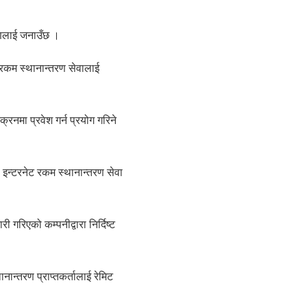
तरणलाई जनाउँछ ।
िय रकम स्थानान्तरण सेवालाई
रिनमा प्रवेश गर्न प्रयोग गरिने
इन्टरनेट रकम स्थानान्तरण सेवा
ी गरिएको कम्पनीद्वारा निर्दिष्ट
नान्तरण प्राप्तकर्तालाई रेमिट