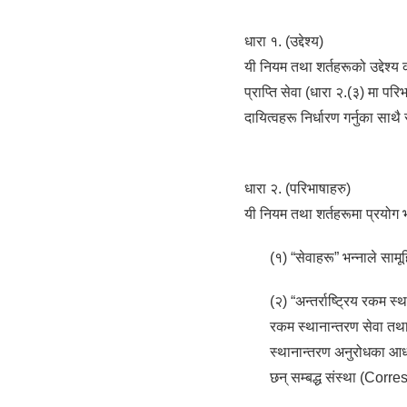
धारा १. (उद्देश्य)
यी नियम तथा शर्तहरूको उद्देश्य क
प्राप्ति सेवा (धारा २.(३) मा प
दायित्वहरू निर्धारण गर्नुका साथै
धारा २. (परिभाषाहरु)
यी नियम तथा शर्तहरूमा प्रयोग 
(१) “सेवाहरू” भन्नाले सामू
(२) “अन्तर्राष्ट्रिय रकम स
रकम स्थानान्तरण सेवा तथ
स्थानान्तरण अनुरोधका आधा
छन् सम्बद्ध संस्था (Corre