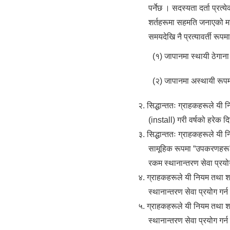
पर्नेछ । सदस्यता दर्ता प्र
शर्तहरूमा सहमति जनाएको मा
समयदेखि नै प्रत्यावर्ती रूपम
(१) जापानमा स्थायी ठेगाना
(२) जापानमा अस्थायी रूपम
२. सिद्धान्ततः ग्राहकहरूले य
(install) गरी वर्षको हरेक द
३. सिद्धान्ततः ग्राहकहरूले यी
सामूहिक रूपमा “उपकरणहरू” भ
रकम स्थानान्तरण सेवा प्रयोग
४. ग्राहकहरूले यी नियम तथा शर
स्थानान्तरण सेवा प्रयोग गर्न
५. ग्राहकहरूले यी नियम तथा श
स्थानान्तरण सेवा प्रयोग गर्न