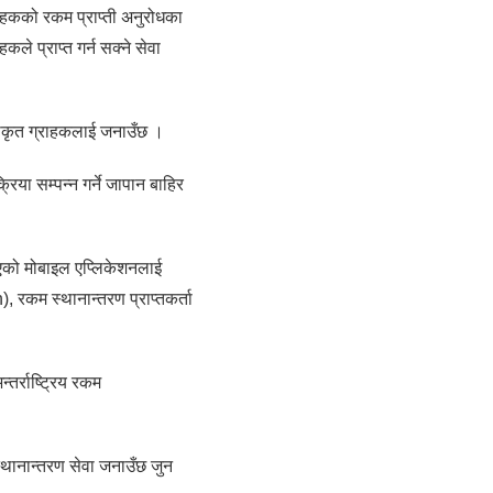
राहकको रकम प्राप्ती अनुरोधका
े प्राप्त गर्न सक्ने सेवा
्वीकृत ग्राहकलाई जनाउँछ ।
िया सम्पन्न गर्ने जापान बाहिर
िएको मोबाइल एप्लिकेशनलाई
 रकम स्थानान्तरण प्राप्तकर्ता
तर्राष्ट्रिय रकम
स्थानान्तरण सेवा जनाउँछ जुन