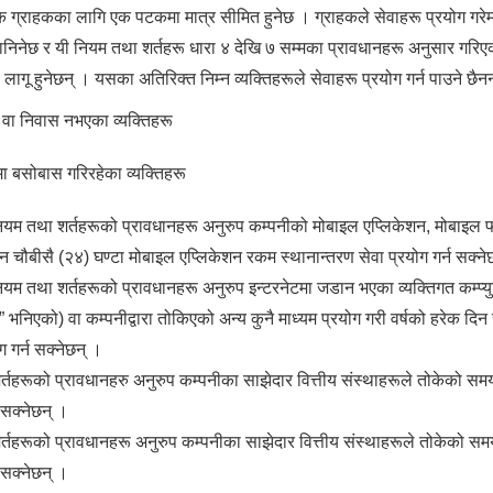
त्येक ग्राहकका लागि एक पटकमा मात्र सीमित हुनेछ । ग्राहकले सेवाहरू प्रयोग गर
निनेछ र यी नियम तथा शर्तहरू धारा ४ देखि ७ सम्मका प्रावधानहरू अनुसार गरिए
ा लागू हुनेछन् । यसका अतिरिक्त निम्न व्यक्तिहरूले सेवाहरू प्रयोग गर्न पाउने छैनन
 वा निवास नभएका व्यक्तिहरू
ा बसोबास गरिरहेका व्यक्तिहरू
ी नियम तथा शर्तहरूको प्रावधानहरू अनुरुप कम्पनीको मोबाइल एप्लिकेशन, मोबा
िन चौबीसै (२४) घण्टा मोबाइल एप्लिकेशन रकम स्थानान्तरण सेवा प्रयोग गर्न सक्ने
 नियम तथा शर्तहरूको प्रावधानहरू अनुरुप इन्टरनेटमा जडान भएका व्यक्तिगत कम्
निएको) वा कम्पनीद्वारा तोकिएको अन्य कुनै माध्यम प्रयोग गरी वर्षको हरेक दिन 
 गर्न सक्नेछन् ।
्तहरूको प्रावधानहरु अनुरुप कम्पनीका साझेदार वित्तीय संस्थाहरूले तोकेको समय
 सक्नेछन् ।
र्तहरूको प्रावधानहरू अनुरुप कम्पनीका साझेदार वित्तीय संस्थाहरूले तोकेको स
 सक्नेछन् ।