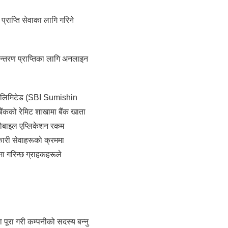
्राप्ति सेवाका लागि गरिने
ान्तरण प्राप्तिका लागि अनलाइन
, लिमिटेड (SBI Sumishin
ैंकको रेमिट शाखामा बैंक खाता
 मोबाइल एप्लिकेशन रकम
कारी सेवाहरूको क्रममा
 गरिन्छ ग्राहकहरूले
 पूरा गरी कम्पनीको सदस्य बन्नु