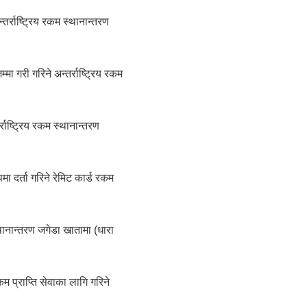
तर्राष्ट्रिय रकम स्थानान्तरण
मा गरी गरिने अन्तर्राष्ट्रिय रकम
राष्ट्रिय रकम स्थानान्तरण
पमा दर्ता गरिने रेमिट कार्ड रकम
ानान्तरण जगेडा खातामा (धारा
म प्राप्ति सेवाका लागि गरिने