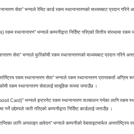
नान्तरण सेवा” भन्नाले रेमिट कार्ड रकम स्थानान्तरणको माध्यमबाट प्रदान गरिने अन्
रकम स्थानान्तरण” भन्नाले कम्पनीद्वारा निर्दिष्ट गरिएको वित्तीय संस्थामा रकम जम्
न्तरण सेवा” भन्नाले फुरिकोमी रकम स्थानान्तरणको माध्यमबाट प्रदान गरिने अन्तर्
्तर्राष्ट्रिय रकम स्थानान्तरण सेवा” भन्नाले रकम स्थानान्तरण प्राप्तकर्ता अग्रिम रू
िकोमी रकम स्थानान्तरण सेवालाई सामूहिक रूपमा जनाउँछ ।
osit Card)” भन्नाले इन्टरनेट रकम स्थानान्तरण सञ्चालन गर्नका लागि रकम स्थ
गर्ने उद्देश्यले जारी गरिएको कम्पनीद्वारा निर्दिष्ट कार्डलाई जनाउँछ ।
ाप्तिका लागि अनलाइन आवेदन” भन्नाले कम्पनीको वेबसाइटमार्फत अन्तर्राष्ट्रिय रक