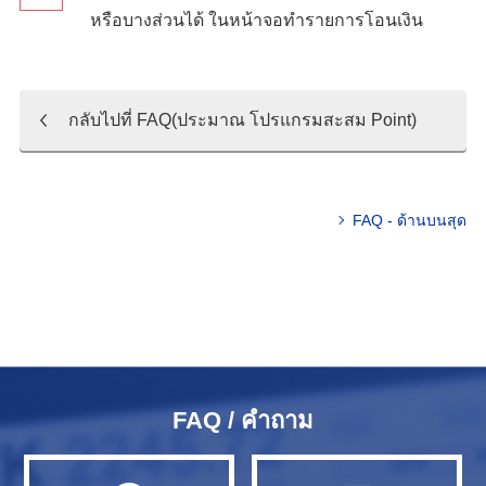
หรือบางส่วนได้ ในหน้าจอทำรายการโอนเงิน
กลับไปที่ FAQ(ประมาณ โปรแกรมสะสม Point)
FAQ - ด้านบนสุด
FAQ / คำถาม