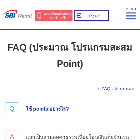
ลงทะเบียนเพื่อสมัคร
เข้าสู่ระบบ
สมาชิก (ฟรี)
FAQ (ประมาณ โปรแกรมสะสม
Point)
FAQ - ด้านบนสุด
ใช้ points อย่างไร?
แลกเป็นส่วนลดค่าธรรมเนียมโอนเงินเต็มจำนวน