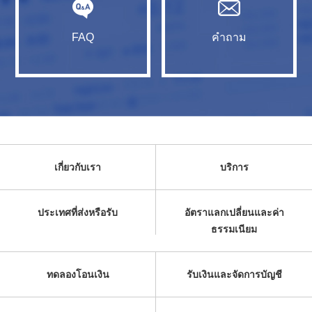
FAQ
คำถาม
เกี่ยวกับเรา
บริการ
ประเทศที่ส่งหรือรับ
อัตราแลกเปลี่ยนและค่า
ธรรมเนียม
ทดลองโอนเงิน
รับเงินและจัดการบัญชี