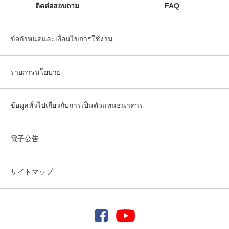
ติดต่อสอบถาม
FAQ
ข้อกำหนดและเงื่อนไขการใช้งาน
รายการนโยบาย
ข้อมูลทั่วไปเกี่ยวกับการเป็นตัวแทนธนาคาร
電子公告
サイトマップ