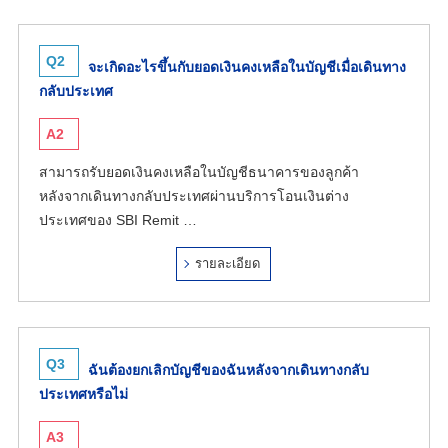
Q2
จะเกิดอะไรขึ้นกับยอดเงินคงเหลือในบัญชีเมื่อเดินทาง
กลับประเทศ
A2
สามารถรับยอดเงินคงเหลือในบัญชีธนาคารของลูกค้า
หลังจากเดินทางกลับประเทศผ่านบริการโอนเงินต่าง
ประเทศของ SBI Remit …
รายละเอียด
Q3
ฉันต้องยกเลิกบัญชีของฉันหลังจากเดินทางกลับ
ประเทศหรือไม่
A3