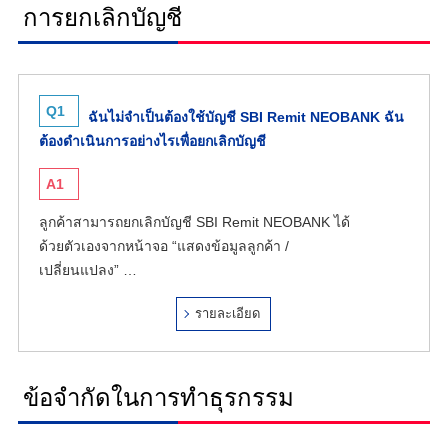
การยกเลิกบัญชี
Q1
ฉันไม่จำเป็นต้องใช้บัญชี SBI Remit NEOBANK ฉัน
ต้องดำเนินการอย่างไรเพื่อยกเลิกบัญชี
A1
ลูกค้าสามารถยกเลิกบัญชี SBI Remit NEOBANK ได้
ด้วยตัวเองจากหน้าจอ “แสดงข้อมูลลูกค้า /
เปลี่ยนแปลง” …
รายละเอียด
ข้อจำกัดในการทำธุรกรรม