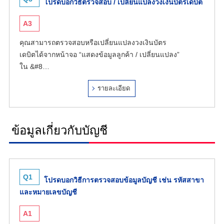
โปรดบอกวิธีตรวจสอบ / เปลี่ยนแปลงวงเงินบัตรเดบิต
A3
คุณสามารถตรวจสอบหรือเปลี่ยนแปลงวงเงินบัตร
เดบิตได้จากหน้าจอ “แสดงข้อมูลลูกค้า / เปลี่ยนแปลง”
ใน &#8…
รายละเอียด
ข้อมูลเกี่ยวกับบัญชี
Q1
โปรดบอกวิธีการตรวจสอบข้อมูลบัญชี เช่น รหัสสาขา
และหมายเลขบัญชี
A1