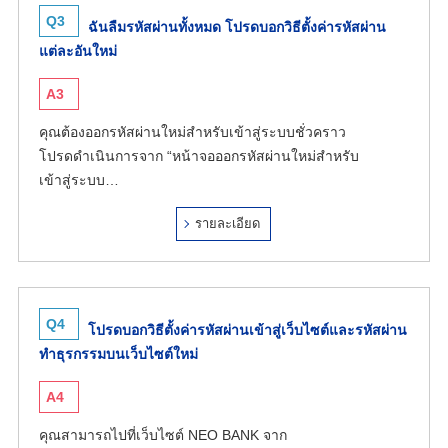
Q3
ฉันลืมรหัสผ่านทั้งหมด โปรดบอกวิธีตั้งค่ารหัสผ่าน
แต่ละอันใหม่
A3
คุณต้องออกรหัสผ่านใหม่สำหรับเข้าสู่ระบบชั่วคราว
โปรดดำเนินการจาก “หน้าจอออกรหัสผ่านใหม่สำหรับ
เข้าสู่ระบบ…
รายละเอียด
Q4
โปรดบอกวิธีตั้งค่ารหัสผ่านเข้าสู่เว็บไซต์และรหัสผ่าน
ทำธุรกรรมบนเว็บไซต์ใหม่
A4
คุณสามารถไปที่เว็บไซต์ NEO BANK จาก