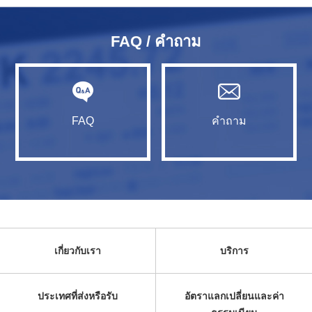
FAQ / คำถาม
FAQ
คำถาม
เกี่ยวกับเรา
บริการ
ประเทศที่ส่งหรือรับ
อัตราแลกเปลี่ยนและค่า