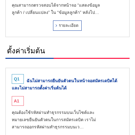
คุณสามารถตรวจสอบได้จากหน้าจอ “แสดงข้อมูล
ลูกค้า / เปลี่ยนแปลง” ใน “ข้อมูลลูกค้า” หลังไป…
รายละเอียด
ตั้งค่าเริ่มต้น
Q1
ฉันไม่สามารถยืนยันตัวตนในหน้าจอสมัครเดบิตได้
และไม่สามารถตั้งค่าเริ่มต้นได้
A1
คุณต้องใช้รหัสผ่านทำธุรกรรมบนเว็บไซต์และ
หมายเลขยืนยันตัวตนในการสมัครเดบิต เราไม่
สามารถออกรหัสผ่านทำธุรกรรมบนเว…