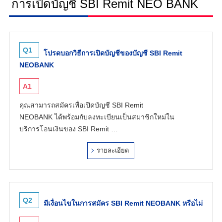
การเปิดบัญชี SBI Remit NEO BANK
Q1
โปรดบอกวิธีการเปิดบัญชีของบัญชี SBI Remit
NEOBANK
A1
คุณสามารถสมัครเพื่อเปิดบัญชี SBI Remit
NEOBANK ได้พร้อมกับลงทะเบียนเป็นสมาชิกใหม่ใน
บริการโอนเงินของ SBI Remit …
รายละเอียด
Q2
มีเงื่อนไขในการสมัคร SBI Remit NEOBANK หรือไม่