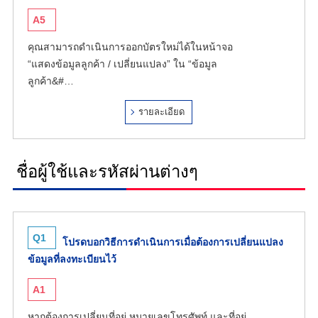
A5
คุณสามารถดำเนินการออกบัตรใหม่ได้ในหน้าจอ
“แสดงข้อมูลลูกค้า / เปลี่ยนแปลง” ใน “ข้อมูล
ลูกค้า&#…
รายละเอียด
ชื่อผู้ใช้และรหัสผ่านต่างๆ
Q1
โปรดบอกวิธีการดำเนินการเมื่อต้องการเปลี่ยนแปลง
ข้อมูลที่ลงทะเบียนไว้
A1
หากต้องการเปลี่ยนที่อยู่ หมายเลขโทรศัพท์ และที่อยู่