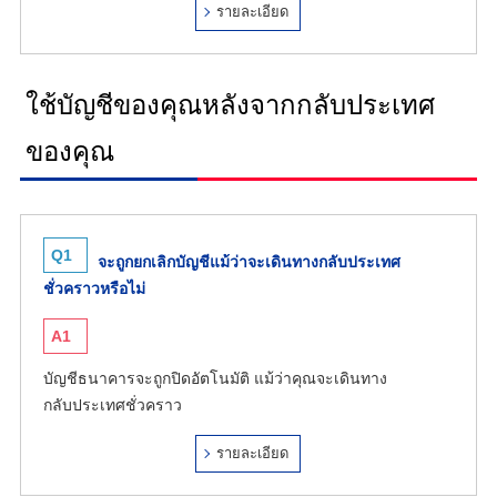
รายละเอียด
ใช้บัญชีของคุณหลังจากกลับประเทศ
ของคุณ
Q1
จะถูกยกเลิกบัญชีแม้ว่าจะเดินทางกลับประเทศ
ชั่วคราวหรือไม่
A1
บัญชีธนาคารจะถูกปิดอัตโนมัติ แม้ว่าคุณจะเดินทาง
กลับประเทศชั่วคราว
รายละเอียด