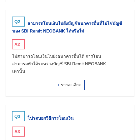
Q2
สามารถโอนเงินไปยังบัญชีธนาคารอื่นที่ไม่ใช่บัญชี
ของ SBI Remit NEOBANK ได้หรือไม่
A2
ไม่สามารถโอนเงินไปยังธนาคารอื่นได้ การโอน
สามารถทำได้ระหว่างบัญชี SBI Remit NEOBANK
เท่านั้น
รายละเอียด
Q3
โปรดบอกวิธีการโอนเงิน
A3