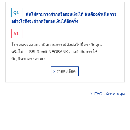
Q1
ฉันไม่สามารถฝากหรือถอนเงินได้ ฉันต้องดำเนินการ
อย่างไรถึงจะฝากหรือถอนเงินได้อีกครั้ง
A1
โปรดตรวจสอบว่ามีสถานการณ์ดังต่อไปนี้ตรงกับคุณ
หรือไม่ : SBI Remit NEOBANK อาจจำกัดการใช้
บัญชีหากตรงตามเง…
รายละเอียด
FAQ - ด้านบนสุด