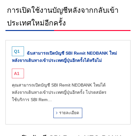
การเปิดใช้งานบัญชีหลังจากกลับเข้า
ประเทศใหม่อีกครั้ง
Q1
ฉันสามารถเปิดบัญชี SBI Remit NEOBANK ใหม่
หลังจากเดินทางเข้าประเทศญี่ปุ่นอีกครั้งได้หรือไม่
A1
คุณสามารถเปิดบัญชี SBI Remit NEOBANK ใหม่ได้
หลังจากเดินทางเข้าประเทศญี่ปุ่นอีกครั้ง โปรดสมัคร
ใช้บริการ SBI Rem…
รายละเอียด