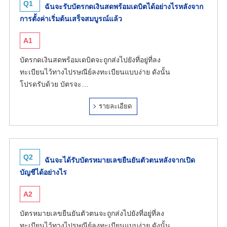
Q1
ฉันจะรับบัตรกดเงินสดพร้อมเดบิตได้อย่างไรหลังจาก
การตั้งค่าเริ่มต้นเสร็จสมบูรณ์แล้ว
A1
บัตรกดเงินสดพร้อมเดบิตจะถูกส่งไปยังที่อยู่ที่ลง
ทะเบียนไว้ทางไปรษณีย์ลงทะเบียนแบบง่าย ดังนั้น
โปรดรับด้วย บัตรจะ…
รายละเอียด
Q2
ฉันจะได้รับบัตรหมายเลขยืนยันตัวตนหลังจากเปิด
บัญชีได้อย่างไร
A2
บัตรหมายเลขยืนยันตัวตนจะถูกส่งไปยังที่อยู่ที่ลง
ทะเบียนไว้ทางไปรษณีย์ลงทะเบียนแบบง่าย ดังนั้น