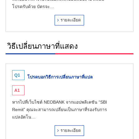
โปรดรับด้วย บัตรจะ…
รายละเอียด
วิธีเปลี่ยนภาษาที่แสดง
Q1
โปรดบอกวิธีการเปลี่ยนภาษาที่แปล
A1
หากไปที่เว็บไซต์ NEOBANK จากแอปพลิเคชัน “SBI
Remit” คุณจะสามารถเปลี่ยนเป็นภาษาที่รองรับการ
แปลอัตโน…
รายละเอียด