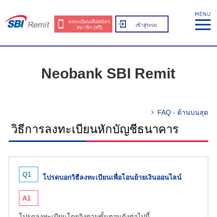
ลงทะเบียนเพื่อสมัคร
เข้าสู่ระบบ
สมาชิก (ฟรี)
Neobank SBI Remit
FAQ - ด้านบนสุด
วิธีการลงทะเบียนหักบัญชีธนาคาร
Q1
โปรดบอกวิธีลงทะเบียนเพื่อโอนย้ายเงินออนไลน์
A1
โปรดลงทะเบียนโดยอิงตามขั้นตอนดังต่อไปนี้