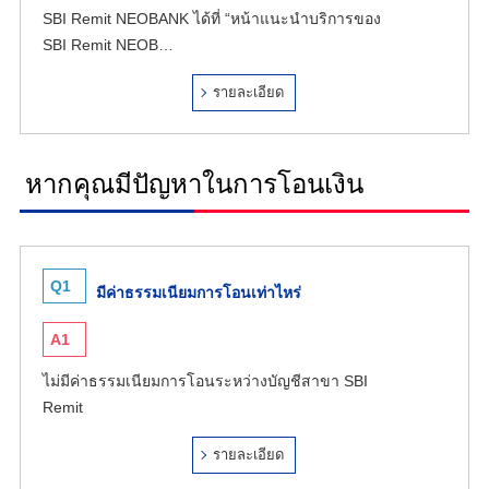
SBI Remit NEOBANK ได้ที่ “หน้าแนะนำบริการของ
SBI Remit NEOB…
รายละเอียด
หากคุณมีปัญหาในการโอนเงิน
Q1
มีค่าธรรมเนียมการโอนเท่าไหร่
A1
ไม่มีค่าธรรมเนียมการโอนระหว่างบัญชีสาขา SBI
Remit
รายละเอียด