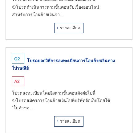
①โปรดดำเนินการตามขั้นตอนรับเรื่องออนไลน์
สำหรับการโอนย้ายเงินจา…
รายละเอียด
Q2
โปรดบอกวิธีการลงทะเบียนการโอนย้ายเงินทาง
ไปรษณีย์
A2
โปรดลงทะเบียนโดยอิงตามขั้นตอนดังต่อไปนี้
①โปรดสมัครการโอนย้ายเงินไปที่บริษัทจัดเก็บโดยใช้
“ใบคำขอ…
รายละเอียด