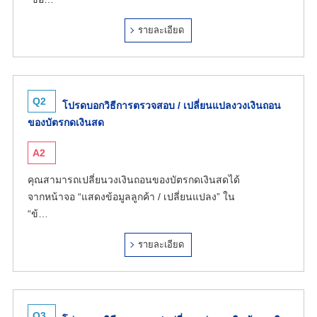
รายละเอียด
Q2
โปรดบอกวิธีการตรวจสอบ / เปลี่ยนแปลงวงเงินถอน
ของบัตรกดเงินสด
A2
คุณสามารถเปลี่ยนวงเงินถอนของบัตรกดเงินสดได้
จากหน้าจอ “แสดงข้อมูลลูกค้า / เปลี่ยนแปลง” ใน
“ข้…
รายละเอียด
Q3