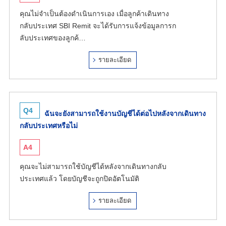
คุณไม่จำเป็นต้องดำเนินการเอง เมื่อลูกค้าเดินทาง
กลับประเทศ SBI Remit จะได้รับการแจ้งข้อมูลการก
ลับประเทศของลูกค้…
รายละเอียด
Q4
ฉันจะยังสามารถใช้งานบัญชีได้ต่อไปหลังจากเดินทาง
กลับประเทศหรือไม่
A4
คุณจะไม่สามารถใช้บัญชีได้หลังจากเดินทางกลับ
ประเทศแล้ว โดยบัญชีจะถูกปิดอัตโนมัติ
รายละเอียด