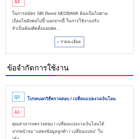
A2
ในการสมัคร SBI Remit NEOBANK ต้องเป็นไปตาม
เงื่อนไขดังต่อไปนี้ นอกจากนี้ ในการใช้งานจริง
จำเป็นต้องติดตั้งแอปพล…
รายละเอียด
ข้อจำกัดการใช้งาน
Q1
โปรดบอกวิธีตรวจสอบ / เปลี่ยนแปลงวงเงินโอน
A1
คุณสามารถตรวจสอบ / เปลี่ยนแปลงวงเงินโอนได้
จากหน้าจอ “แสดงข้อมูลลูกค้า / เปลี่ยนแปลง” ใน
“ข้อ…