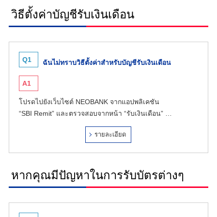
วิธีตั้งค่าบัญชีรับเงินเดือน
Q1
ฉันไม่ทราบวิธีตั้งค่าสำหรับบัญชีรับเงินเดือน
A1
โปรดไปยังเว็บไซต์ NEOBANK จากแอปพลิเคชัน
“SBI Remit” และตรวจสอบจากหน้า “รับเงินเดือน” …
รายละเอียด
หากคุณมีปัญหาในการรับบัตรต่างๆ