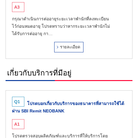
A3
กรุณาดำเนินการต่ออายุระยะเวลาพำนักที่ลงทะเบียน
ไว้ก่อนหมดอายุ โปรดทราบว่าหากระยะเวลาพำนักไม่
ได้รับการต่ออายุ กา…
รายละเอียด
เกี่ยวกับบริการที่มีอยู่
Q1
โปรดบอกเกี่ยวกับบริการของธนาคารที่สามารถใช้ได้
ผ่าน SBI Remit NEOBANK
A1
โปรดตรวจสอบผลิตภัณฑ์และบริการที่ให้บริการโดย