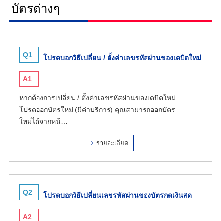
บัตรต่างๆ
Q1
โปรดบอกวิธีเปลี่ยน / ตั้งค่าเลขรหัสผ่านของเดบิตใหม่
A1
หากต้องการเปลี่ยน / ตั้งค่าเลขรหัสผ่านของเดบิตใหม่
โปรดออกบัตรใหม่ (มีค่าบริการ) คุณสามารถออกบัตร
ใหม่ได้จากหน้…
รายละเอียด
Q2
โปรดบอกวิธีเปลี่ยนเลขรหัสผ่านของบัตรกดเงินสด
A2