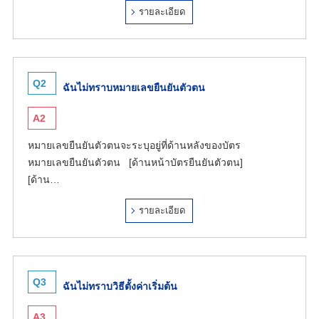
รายละเอียด
Q2
ฉันไม่ทราบหมายเลขยืนยันตัวตน
A2
หมายเลขยืนยันตัวตนจะระบุอยู่ที่ด้านหลังของบัตร
หมายเลขยืนยันตัวตน [ด้านหน้าบัตรยืนยันตัวตน]
[ด้าน…
รายละเอียด
Q3
ฉันไม่ทราบวิธีตั้งค่าเริ่มต้น
A3