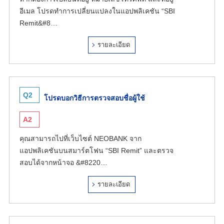
อีเมล โปรดทำการเปลี่ยนแปลงในแอปพลิเคชัน “SBI
Remit&#8…
รายละเอียด
Q2
โปรดบอกวิธีการตรวจสอบชื่อผู้ใช้
A2
คุณสามารถไปที่เว็บไซต์ NEOBANK จาก
แอปพลิเคชันบนสมาร์ตโฟน “SBI Remit” และตรวจ
สอบได้จากหน้าจอ &#8220…
รายละเอียด