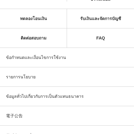
ทดลองโอนเงิน
รับเงินและจัดการบัญชี
ติดต่อสอบถาม
FAQ
ข้อกำหนดและเงื่อนไขการใช้งาน
รายการนโยบาย
ข้อมูลทั่วไปเกี่ยวกับการเป็นตัวแทนธนาคาร
電子公告