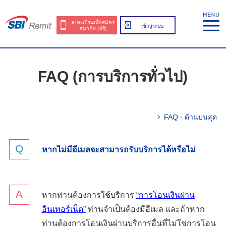
ลงทะเบียนเพื่อสมัคร
เข้าสู่ระบบ
สมาชิก (ฟรี)
FAQ (การบริการทั่วไป)
FAQ - ด้านบนสุด
หากไม่มีอีเมลจะสามารถรับบริการได้หรือไม่
หากท่านต้องการใช้บริการ
“การโอนเงินผ่าน
อินเทอร์เน็ต”
ท่านจำเป็นต้องมีอีเมล และถ้าหาก
ท่านต้องการโอนเงินผ่านบริการอื่นที่ไม่ใช่การโอน