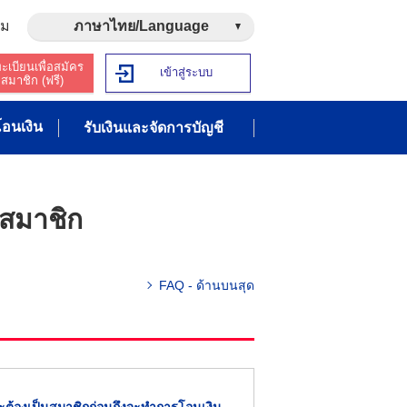
าม
ภาษาไทย/Language
ะเบียนเพื่อสมัคร
เข้าสู่ระบบ
สมาชิก (ฟรี)
อนเงิน
รับเงินและจัดการบัญชี
นสมาชิก
FAQ - ด้านบนสุด