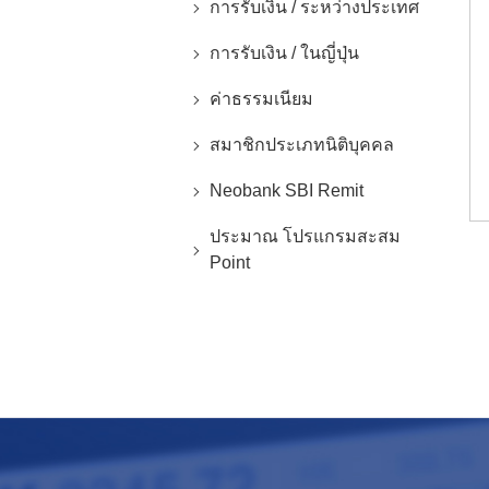
การรับเงิน / ระหว่างประเทศ
การรับเงิน / ในญี่ปุ่น
ค่าธรรมเนียม
สมาชิกประเภทนิติบุคคล
Neobank SBI Remit
ประมาณ โปรแกรมสะสม
Point