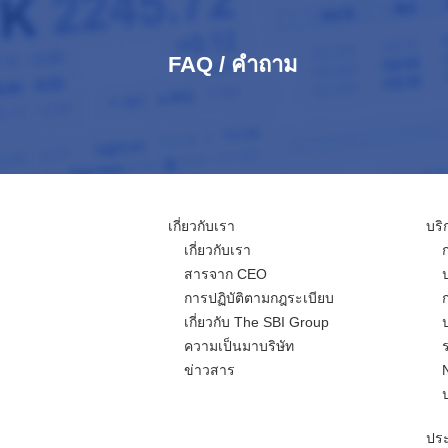
FAQ / คำถาม
เกี่ยวกับเรา
บริ
เกี่ยวกับเรา
สารจาก CEO
การปฏิบัติตามกฎระเบียบ
เกี่ยวกับ The SBI Group
ความเป็นมาบริษัท
ข่าวสาร
ประ