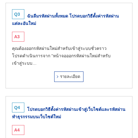
Q3
ฉันลืมรหัสผ่านทั้งหมด โปรดบอกวิธีตั้งค่ารหัสผ่าน
แต่ละอันใหม่
A3
คุณต้องออกรหัสผ่านใหม่สำหรับเข้าสู่ระบบชั่วคราว
โปรดดำเนินการจาก “หน้าจอออกรหัสผ่านใหม่สำหรับ
เข้าสู่ระบบ…
รายละเอียด
Q4
โปรดบอกวิธีตั้งค่ารหัสผ่านเข้าสู่เว็บไซต์และรหัสผ่าน
ทำธุรกรรมบนเว็บไซต์ใหม่
A4