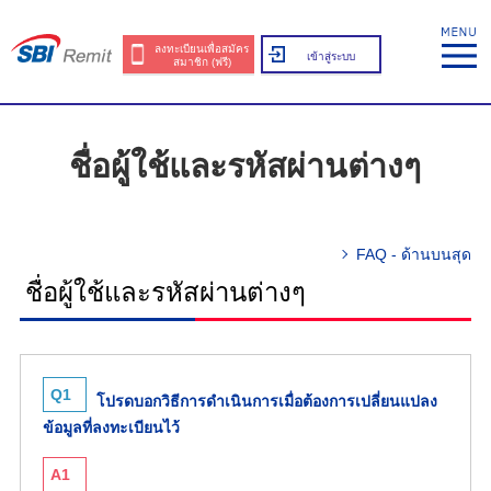
ลงทะเบียนเพื่อสมัคร
เข้าสู่ระบบ
สมาชิก (ฟรี)
ชื่อผู้ใช้และรหัสผ่านต่างๆ
FAQ - ด้านบนสุด
ชื่อผู้ใช้และรหัสผ่านต่างๆ
Q1
โปรดบอกวิธีการดำเนินการเมื่อต้องการเปลี่ยนแปลง
ข้อมูลที่ลงทะเบียนไว้
A1