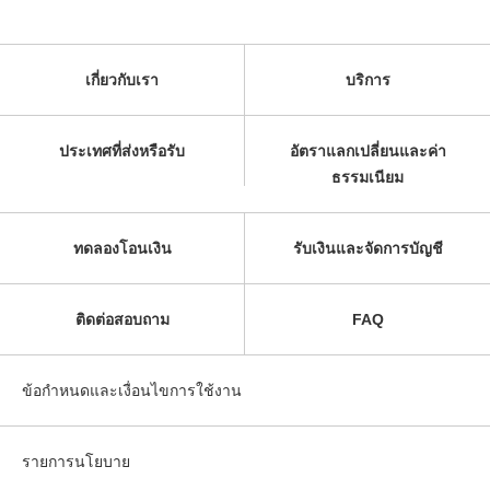
เกี่ยวกับเรา
บริการ
ประเทศที่ส่งหรือรับ
อัตราแลกเปลี่ยนและค่า
ธรรมเนียม
ทดลองโอนเงิน
รับเงินและจัดการบัญชี
ติดต่อสอบถาม
FAQ
ข้อกำหนดและเงื่อนไขการใช้งาน
รายการนโยบาย