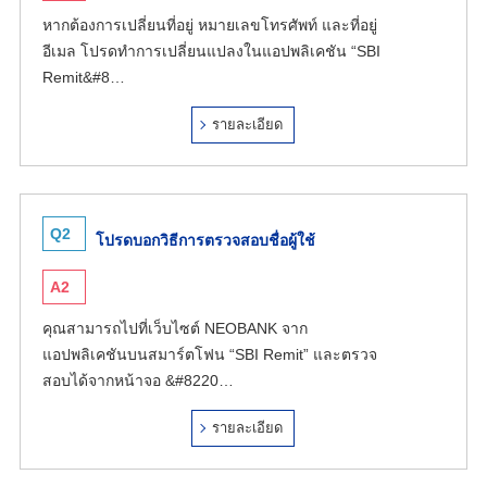
หากต้องการเปลี่ยนที่อยู่ หมายเลขโทรศัพท์ และที่อยู่
อีเมล โปรดทำการเปลี่ยนแปลงในแอปพลิเคชัน “SBI
Remit&#8…
รายละเอียด
Q2
โปรดบอกวิธีการตรวจสอบชื่อผู้ใช้
A2
คุณสามารถไปที่เว็บไซต์ NEOBANK จาก
แอปพลิเคชันบนสมาร์ตโฟน “SBI Remit” และตรวจ
สอบได้จากหน้าจอ &#8220…
รายละเอียด