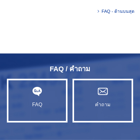
FAQ - ด้านบนสุด
FAQ / คำถาม
FAQ
คำถาม