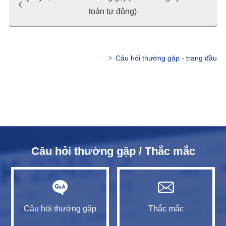
toán tự động)
Câu hỏi thường gặp - trang đầu
Câu hỏi thường gặp / Thắc mắc
Câu hỏi thường gặp
Thắc mắc