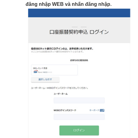
đăng nhập WEB và nhấn đăng nhập.