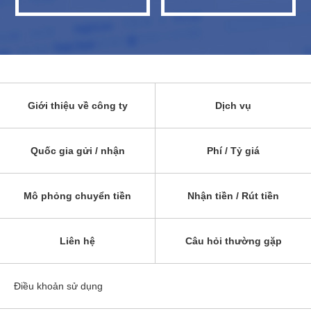
Giới thiệu về công ty
Dịch vụ
Quốc gia gửi / nhận
Phí / Tỷ giá
Mô phỏng chuyển tiền
Nhận tiền / Rút tiền
Liên hệ
Câu hỏi thường gặp
Điều khoản sử dụng