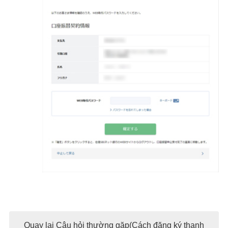
Quay lại Câu hỏi thường gặp(Cách đăng ký thanh