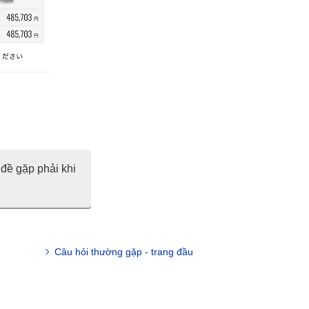
đề gặp phải khi
Câu hỏi thường gặp - trang đầu