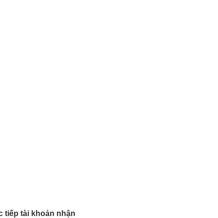
 tiếp tài khoản nhận