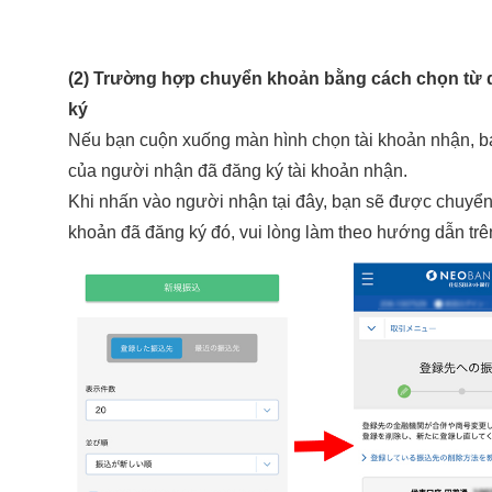
(2) Trường hợp chuyển khoản bằng cách chọn từ 
ký
Nếu bạn cuộn xuống màn hình chọn tài khoản nhận, bạ
của người nhận đã đăng ký tài khoản nhận.
Khi nhấn vào người nhận tại đây, bạn sẽ được chuyể
khoản đã đăng ký đó, vui lòng làm theo hướng dẫn trê