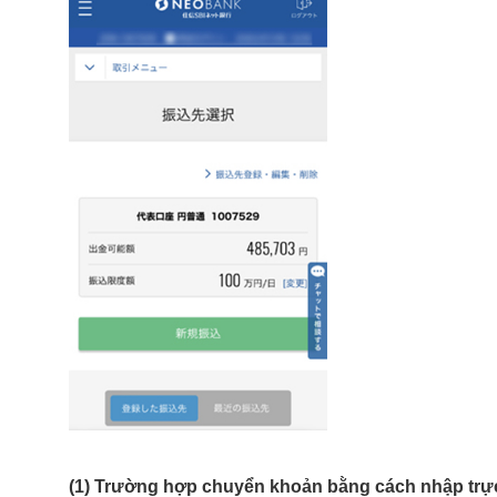
(1) Trường hợp chuyển khoản bằng cách nhập trực