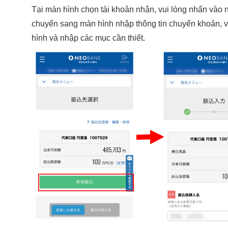
Tại màn hình chọn tài khoản nhận, vui lòng nhấn vào
chuyển sang màn hình nhập thông tin chuyển khoản, v
hình và nhập các mục cần thiết.