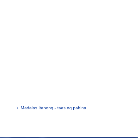
Madalas Itanong - taas ng pahina