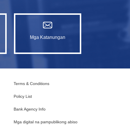
Mga Katanungan
Terms & Conditions
Policy List
Bank Agency Info
Mga digital na pampublikong abiso