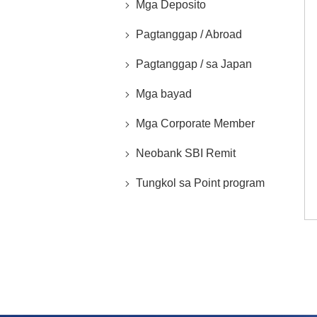
Mga Deposito
Pagtanggap / Abroad
Pagtanggap / sa Japan
Mga bayad
Mga Corporate Member
Neobank SBI Remit
Tungkol sa Point program