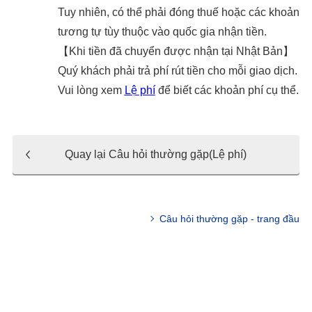
Tuy nhiên, có thể phải đóng thuế hoặc các khoản
tương tự tùy thuộc vào quốc gia nhận tiền.
【Khi tiền đã chuyển được nhận tại Nhật Bản】
Quý khách phải trả phí rút tiền cho mỗi giao dịch.
Vui lòng xem
Lệ phí
để biết các khoản phí cụ thể.
Quay lại Câu hỏi thường gặp(Lệ phí)
Câu hỏi thường gặp - trang đầu