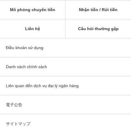
Mô phỏng chuyển tiền
Nhận tiền / Rút tiền
Liên hệ
Câu hỏi thường gặp
Điều khoản sử dụng
Danh sách chính sách
Liên quan đến dịch vụ đại lý ngân hàng
電子公告
サイトマップ