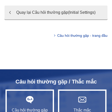
Quay lại Câu hỏi thường gặp(Initial Settings)
Câu hỏi thường gặp - trang đầu
Câu hỏi thường gặp / Thắc mắc
Câu hỏi thường gặp
Thắc mắc