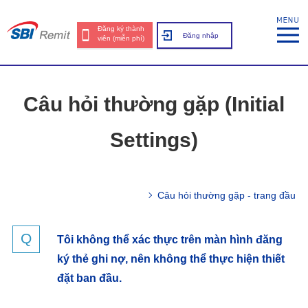
Đăng ký thành
Đăng nhập
viên (miễn phí)
Câu hỏi thường gặp (Initial
Settings)
Câu hỏi thường gặp - trang đầu
Tôi không thể xác thực trên màn hình đăng
ký thẻ ghi nợ, nên không thể thực hiện thiết
đặt ban đầu.