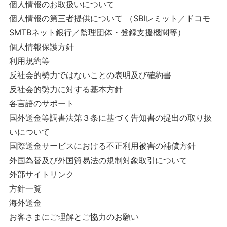
個人情報のお取扱いについて
個人情報の第三者提供について （SBIレミット／ドコモ
SMTBネット銀行／監理団体・登録支援機関等）
個人情報保護方針
利用規約等
反社会的勢力ではないことの表明及び確約書
反社会的勢力に対する基本方針
各言語のサポート
国外送金等調書法第３条に基づく告知書の提出の取り扱
いについて
国際送金サービスにおける不正利用被害の補償方針
外国為替及び外国貿易法の規制対象取引について
外部サイトリンク
方針一覧
海外送金
お客さまにご理解とご協力のお願い