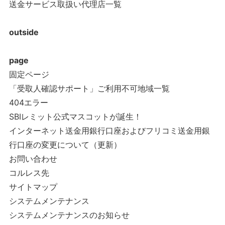
送金サービス取扱い代理店一覧
outside
page
固定ページ
「受取人確認サポート」ご利用不可地域一覧
404エラー
SBIレミット公式マスコットが誕生！
インターネット送金用銀行口座およびフリコミ送金用銀
行口座の変更について（更新）
お問い合わせ
コルレス先
サイトマップ
システムメンテナンス
システムメンテナンスのお知らせ