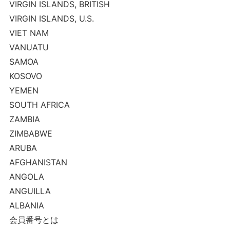
VIRGIN ISLANDS, BRITISH
VIRGIN ISLANDS, U.S.
VIET NAM
VANUATU
SAMOA
KOSOVO
YEMEN
SOUTH AFRICA
ZAMBIA
ZIMBABWE
ARUBA
AFGHANISTAN
ANGOLA
ANGUILLA
ALBANIA
会員番号とは