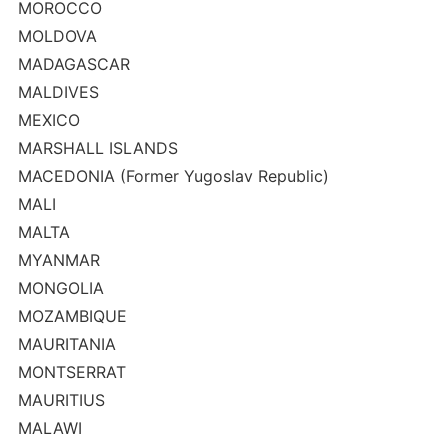
MOROCCO
MOLDOVA
MADAGASCAR
MALDIVES
MEXICO
MARSHALL ISLANDS
MACEDONIA (Former Yugoslav Republic)
MALI
MALTA
MYANMAR
MONGOLIA
MOZAMBIQUE
MAURITANIA
MONTSERRAT
MAURITIUS
MALAWI