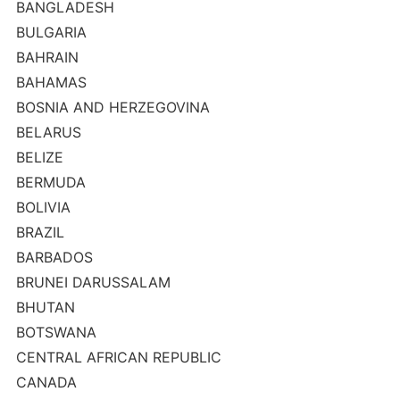
BANGLADESH
BULGARIA
BAHRAIN
BAHAMAS
BOSNIA AND HERZEGOVINA
BELARUS
BELIZE
BERMUDA
BOLIVIA
BRAZIL
BARBADOS
BRUNEI DARUSSALAM
BHUTAN
BOTSWANA
CENTRAL AFRICAN REPUBLIC
CANADA