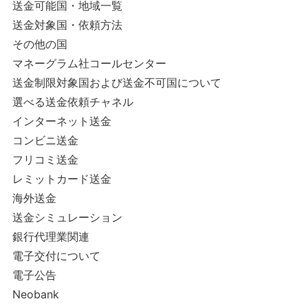
送金可能国・地域一覧
送金対象国・依頼方法
その他の国
マネーグラム社コールセンター
送金制限対象国および送金不可国について
選べる送金依頼チャネル
インターネット送金
コンビニ送金
フリコミ送金
レミットカード送金
海外送金
送金シミュレーション
銀行代理業関連
電子交付について
電子公告
Neobank