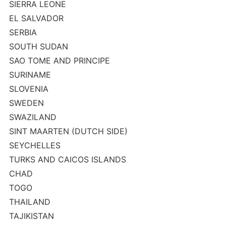
SIERRA LEONE
EL SALVADOR
SERBIA
SOUTH SUDAN
SAO TOME AND PRINCIPE
SURINAME
SLOVENIA
SWEDEN
SWAZILAND
SINT MAARTEN (DUTCH SIDE)
SEYCHELLES
TURKS AND CAICOS ISLANDS
CHAD
TOGO
THAILAND
TAJIKISTAN