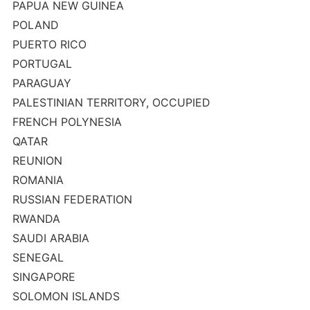
PAPUA NEW GUINEA
POLAND
PUERTO RICO
PORTUGAL
PARAGUAY
PALESTINIAN TERRITORY, OCCUPIED
FRENCH POLYNESIA
QATAR
REUNION
ROMANIA
RUSSIAN FEDERATION
RWANDA
SAUDI ARABIA
SENEGAL
SINGAPORE
SOLOMON ISLANDS