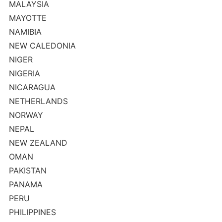
MALAYSIA
MAYOTTE
NAMIBIA
NEW CALEDONIA
NIGER
NIGERIA
NICARAGUA
NETHERLANDS
NORWAY
NEPAL
NEW ZEALAND
OMAN
PAKISTAN
PANAMA
PERU
PHILIPPINES