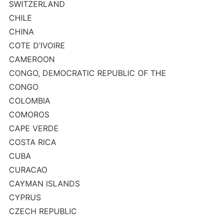
SWITZERLAND
CHILE
CHINA
COTE D’IVOIRE
CAMEROON
CONGO, DEMOCRATIC REPUBLIC OF THE
CONGO
COLOMBIA
COMOROS
CAPE VERDE
COSTA RICA
CUBA
CURACAO
CAYMAN ISLANDS
CYPRUS
CZECH REPUBLIC