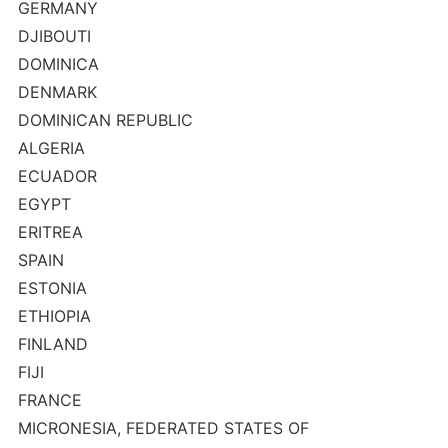
GERMANY
DJIBOUTI
DOMINICA
DENMARK
DOMINICAN REPUBLIC
ALGERIA
ECUADOR
EGYPT
ERITREA
SPAIN
ESTONIA
ETHIOPIA
FINLAND
FIJI
FRANCE
MICRONESIA, FEDERATED STATES OF