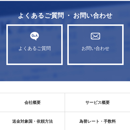
よくあるご質問 ・ お問い合わせ
よくあるご質問
お問い合わせ
会社概要
サービス概要
送金対象国・依頼方法
為替レート・手数料