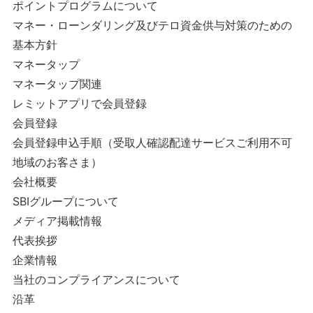
ポイントプログラムについて
マネー・ローンダリング及びテロ資金供与対策のための
基本方針
マネータップ
マネータップ関連
レミットアプリで会員登録
会員登録
会員登録申込手順（受取人確認配達サービスご利用不可
地域のお客さま）
会社概要
SBIグループについて
メディア掲載情報
代表挨拶
企業情報
当社のコンプライアンスについて
沿革