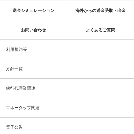
送金シミュレーション
海外からの送金受取・出金
お問い合わせ
よくあるご質問
利用規約等
方針一覧
銀行代理業関連
マネータップ関連
電子公告