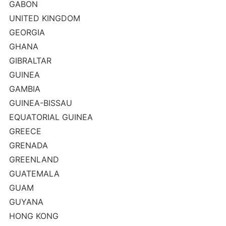
GABON
UNITED KINGDOM
GEORGIA
GHANA
GIBRALTAR
GUINEA
GAMBIA
GUINEA-BISSAU
EQUATORIAL GUINEA
GREECE
GRENADA
GREENLAND
GUATEMALA
GUAM
GUYANA
HONG KONG