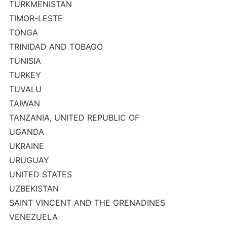
TURKMENISTAN
TIMOR-LESTE
TONGA
TRINIDAD AND TOBAGO
TUNISIA
TURKEY
TUVALU
TAIWAN
TANZANIA, UNITED REPUBLIC OF
UGANDA
UKRAINE
URUGUAY
UNITED STATES
UZBEKISTAN
SAINT VINCENT AND THE GRENADINES
VENEZUELA