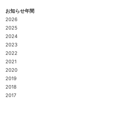
お知らせ年間
2026
2025
2024
2023
2022
2021
2020
2019
2018
2017