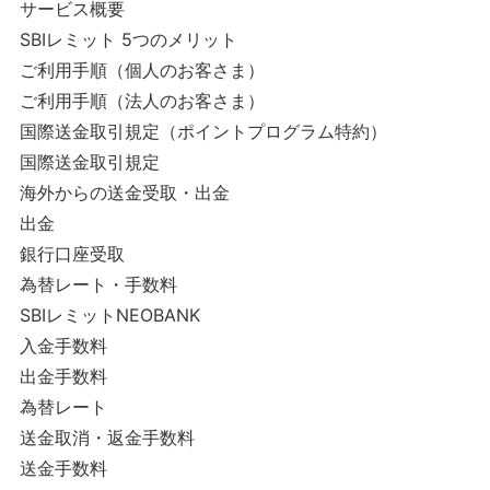
サービス概要
SBIレミット 5つのメリット
ご利用手順（個人のお客さま）
ご利用手順（法人のお客さま）
国際送金取引規定（ポイントプログラム特約）
国際送金取引規定
海外からの送金受取・出金
出金
銀行口座受取
為替レート・手数料
SBIレミットNEOBANK
入金手数料
出金手数料
為替レート
送金取消・返金手数料
送金手数料