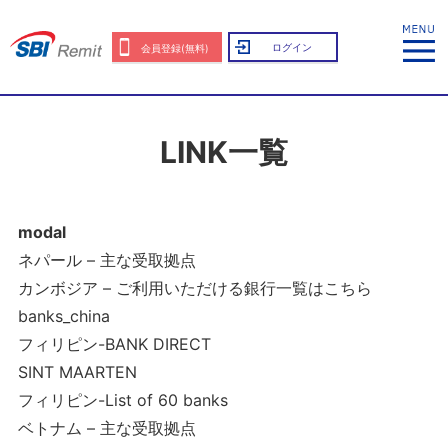
ログイン
会員登録(無料)
LINK一覧
modal
ネパール – 主な受取拠点
カンボジア – ご利用いただける銀行一覧はこちら
banks_china
フィリピン-BANK DIRECT
SINT MAARTEN
フィリピン-List of 60 banks
ベトナム – 主な受取拠点