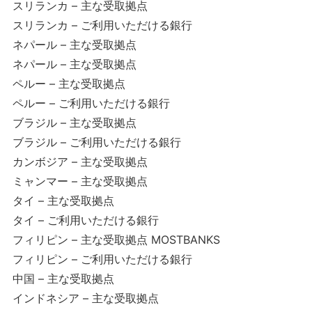
スリランカ – 主な受取拠点
スリランカ – ご利用いただける銀行
ネパール – 主な受取拠点
ネパール – 主な受取拠点
ペルー – 主な受取拠点
ペルー – ご利用いただける銀行
ブラジル – 主な受取拠点
ブラジル – ご利用いただける銀行
カンボジア – 主な受取拠点
ミャンマー – 主な受取拠点
タイ – 主な受取拠点
タイ – ご利用いただける銀行
フィリピン – 主な受取拠点 MOSTBANKS
フィリピン – ご利用いただける銀行
中国 – 主な受取拠点
インドネシア – 主な受取拠点