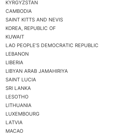
KYRGYZSTAN
CAMBODIA
SAINT KITTS AND NEVIS
KOREA, REPUBLIC OF
KUWAIT
LAO PEOPLE’S DEMOCRATIC REPUBLIC
LEBANON
LIBERIA
LIBYAN ARAB JAMAHIRIYA
SAINT LUCIA
SRI LANKA
LESOTHO
LITHUANIA
LUXEMBOURG
LATVIA
MACAO