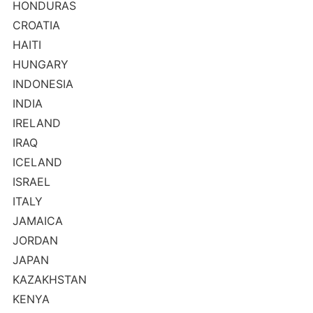
HONDURAS
CROATIA
HAITI
HUNGARY
INDONESIA
INDIA
IRELAND
IRAQ
ICELAND
ISRAEL
ITALY
JAMAICA
JORDAN
JAPAN
KAZAKHSTAN
KENYA